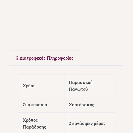
Διατροφικές Πληροφορίες
Παρασκευή
Χρήση
Παγωτού
Συσκευασία
Χαρτόσακος
Χρόνος
2 εργάσιμες μέρες
Παράδοσης