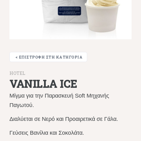
< ΕΠΙΣΤΡΟΦΉ ΣΤΗ ΚΑΤΗΓΟΡΊΑ
HOTEL
VANILLA ICE
Μίγμα για την Παρασκευή Soft Μηχανής
Παγωτού.
Διαλύεται σε Νερό και Προαιρετικά σε Γάλα.
Γεύσεις Βανίλια και Σοκολάτα.