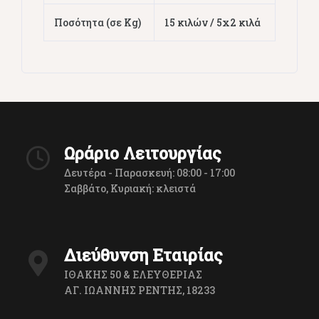
Ποσότητα (σε Kg)
15 κιλών / 5x2 κιλά
Ωράριο Λειτουργίας
Δευτέρα - Παρασκευή: 08:00 - 17:00
Σαββάτο, Κυριακή: κλειστά
Διεύθυνση Εταιρίας
ΙΘΑΚΗΣ 50 & ΕΛΕΥΘΕΡΙΑΣ
ΑΓ. ΙΩΑΝΝΗΣ ΡΕΝΤΗΣ, 18233