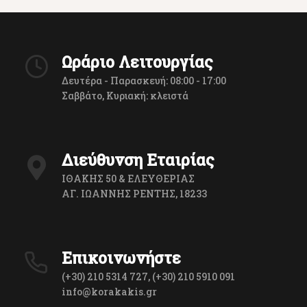
Ωράριο Λειτουργίας
Δευτέρα - Παρασκευή: 08:00 - 17:00
Σαββάτο, Κυριακή: κλειστά
Διεύθυνση Εταιρίας
ΙΘΑΚΗΣ 50 & ΕΛΕΥΘΕΡΙΑΣ
ΑΓ. ΙΩΑΝΝΗΣ ΡΕΝΤΗΣ, 18233
Επικοινωνήστε
(+30) 210 5314 727, (+30) 210 5910 091
info@korakakis.gr