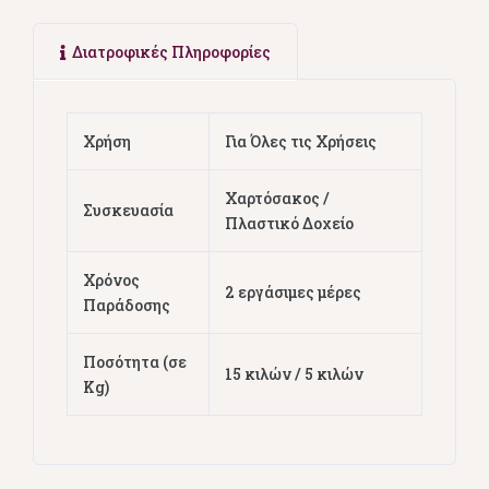
Διατροφικές Πληροφορίες
Χρήση
Για Όλες τις Χρήσεις
Χαρτόσακος /
Συσκευασία
Πλαστικό Δοχείο
Χρόνος
2 εργάσιμες μέρες
Παράδοσης
Ποσότητα (σε
15 κιλών / 5 κιλών
Kg)