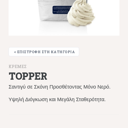
< ΕΠΙΣΤΡΟΦΉ ΣΤΗ ΚΑΤΗΓΟΡΊΑ
ΚΡΕΜΕΣ
TOPPER
Σαντιγύ σε Σκόνη Προσθέτοντας Μόνο Νερό.
Υψηλή Διόγκωση και Μεγάλη Σταθερότητα.