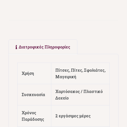
Διατροφικές Πληροφορίες
Πίτσες, Πίτες, Σφολιάτες,
Χρήση
Μαγειρική
Χαρτόσακος / Πλαστικό
Συσκευασία
Δοχείο
Χρόνος
2 εργάσιμες μέρες
Παράδοσης