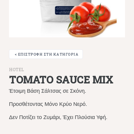
< ΕΠΙΣΤΡΟΦΉ ΣΤΗ ΚΑΤΗΓΟΡΊΑ
HOTEL
TOMATO SAUCE MIX
Έτοιμη Βάση Σάλτσας σε Σκόνη.
Προσθέτοντας Μόνο Κρύο Νερό.
Δεν Ποτίζει το Ζυμάρι, Έχει Πλούσια Υφή.