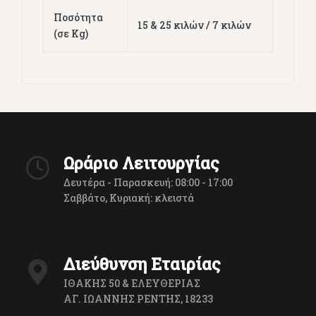
Ποσότητα
15 & 25 κιλών / 7 κιλών
(σε Kg)
Ωράριο Λειτουργίας
Δευτέρα - Παρασκευή: 08:00 - 17:00
Σαββάτο, Κυριακή: κλειστά
Διεύθυνση Εταιρίας
ΙΘΑΚΗΣ 50 & ΕΛΕΥΘΕΡΙΑΣ
ΑΓ. ΙΩΑΝΝΗΣ ΡΕΝΤΗΣ, 18233