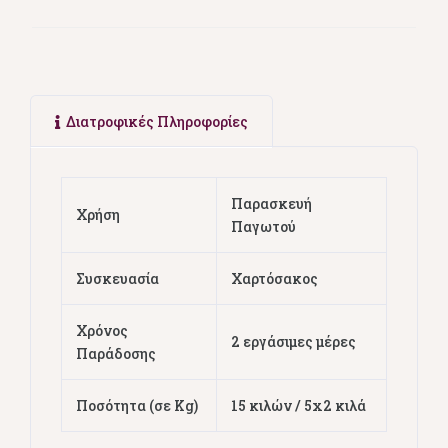
Διατροφικές Πληροφορίες
Παρασκευή
Χρήση
Παγωτού
Συσκευασία
Χαρτόσακος
Χρόνος
2 εργάσιμες μέρες
Παράδοσης
Ποσότητα (σε Kg)
15 κιλών / 5x2 κιλά