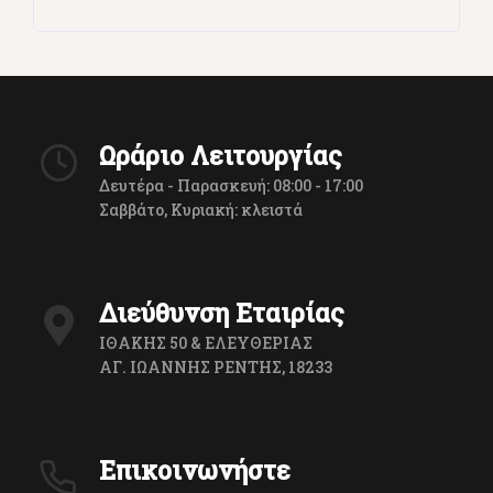
Ωράριο Λειτουργίας
Δευτέρα - Παρασκευή: 08:00 - 17:00
Σαββάτο, Κυριακή: κλειστά
Διεύθυνση Εταιρίας
ΙΘΑΚΗΣ 50 & ΕΛΕΥΘΕΡΙΑΣ
ΑΓ. ΙΩΑΝΝΗΣ ΡΕΝΤΗΣ, 18233
Επικοινωνήστε