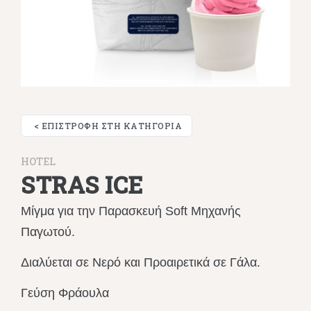
< ΕΠΙΣΤΡΟΦΉ ΣΤΗ ΚΑΤΗΓΟΡΊΑ
HOTEL
STRAS ICE
Μίγμα για την Παρασκευή Soft Μηχανής
Παγωτού.
Διαλύεται σε Νερό και Προαιρετικά σε Γάλα.
Γεύση Φράουλα