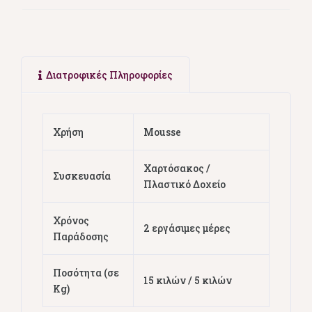
Διατροφικές Πληροφορίες
Χρήση
Mousse
Χαρτόσακος /
Συσκευασία
Πλαστικό Δοχείο
Χρόνος
2 εργάσιμες μέρες
Παράδοσης
Ποσότητα (σε
15 κιλών / 5 κιλών
Kg)