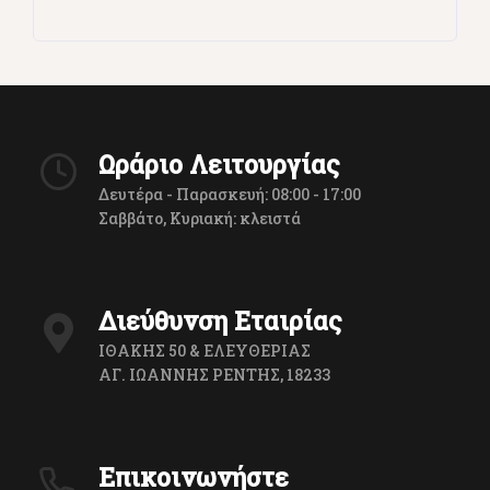
Ωράριο Λειτουργίας
Δευτέρα - Παρασκευή: 08:00 - 17:00
Σαββάτο, Κυριακή: κλειστά
Διεύθυνση Εταιρίας
ΙΘΑΚΗΣ 50 & ΕΛΕΥΘΕΡΙΑΣ
ΑΓ. ΙΩΑΝΝΗΣ ΡΕΝΤΗΣ, 18233
Επικοινωνήστε