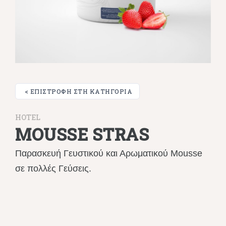
< ΕΠΙΣΤΡΟΦΉ ΣΤΗ ΚΑΤΗΓΟΡΊΑ
HOTEL
MOUSSE STRAS
Παρασκευή Γευστικού και Αρωματικού Mousse
σε πολλές Γεύσεις.