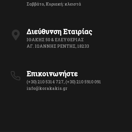
Σαββάτο, Κυριακή: κλειστά
Διεύθυνση Εταιρίας
ΙΘΑΚΗΣ 50 & ΕΛΕΥΘΕΡΙΑΣ
ΑΓ. ΙΩΑΝΝΗΣ ΡΕΝΤΗΣ, 18233
Επικοινωνήστε
(+30) 210 5314 727, (+30) 210 5910 091
info@korakakis.gr