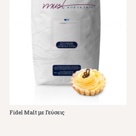
Fidel Malt με Γεύσεις
Λεπτομέρειες