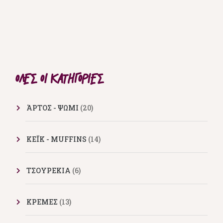
ΌΛΕΣ ΟΙ ΚΑΤΗΓΟΡΊΕΣ
ΆΡΤΟΣ - ΨΩΜΙ
(20)
ΚΕΪΚ - MUFFINS
(14)
ΤΣΟΥΡΕΚΙΑ
(6)
ΚΡΕΜΕΣ
(13)