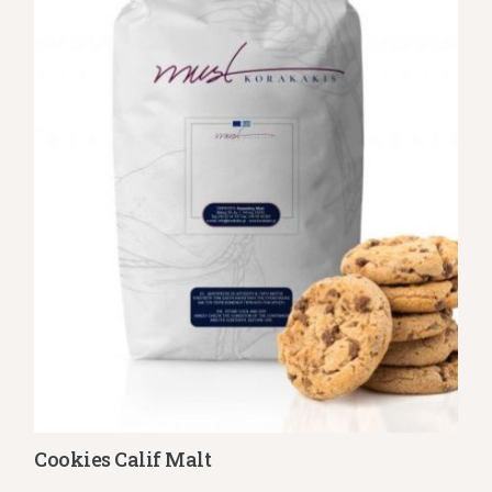
Cookies Calif Malt
Λεπτομέρειες