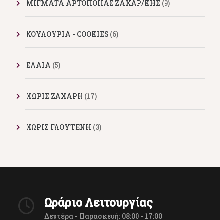
ΜΙΓΜΑΤΑ ΑΡΤΟΠΟΙΪΑΣ ΖΑΧΑΡ/ΚΗΣ
(9)
ΚΟΥΛΟΥΡΙΑ - COOKIES
(6)
ΕΛΑΙΑ
(5)
XΩΡΙΣ ΖΑΧΑΡΗ
(17)
ΧΩΡΙΣ ΓΛΟΥΤΕΝΗ
(3)
Ωράριο Λειτουργίας
Δευτέρα - Παρασκευή: 08:00 - 17:00