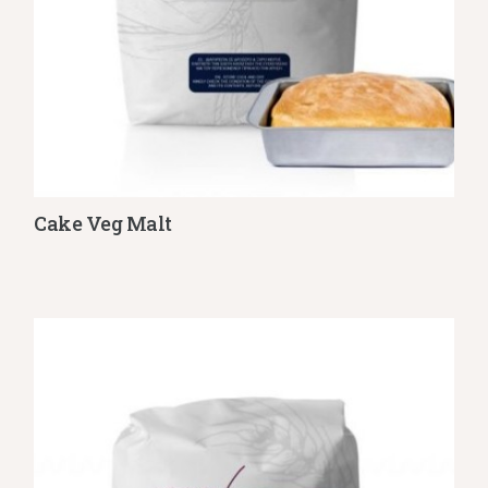
Cake Veg Malt
Λεπτομέρειες