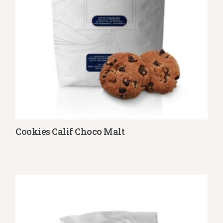
Cookies Calif Choco Malt
Λεπτομέρειες