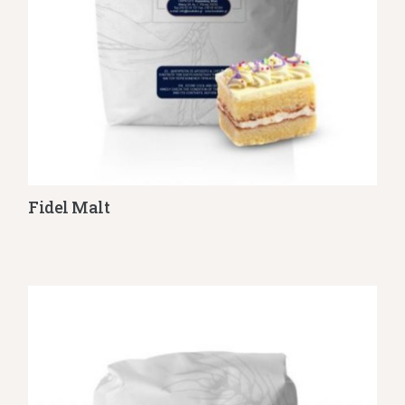
Fidel Malt
Λεπτομέρειες