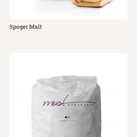
Spoger Malt
Λεπτομέρειες