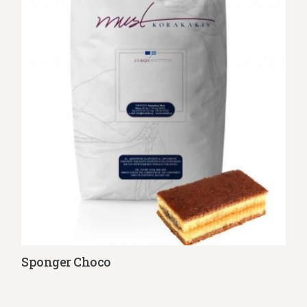
Sponger Choco
Λεπτομέρειες