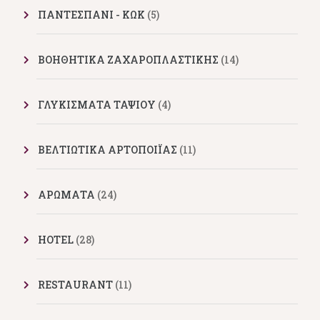
ΠΑΝΤΕΣΠΑΝΙ - ΚΩΚ
(5)
ΒΟΗΘΗΤΙΚΑ ΖΑΧΑΡΟΠΛΑΣΤΙΚΗΣ
(14)
ΓΛΥΚΙΣΜΑΤΑ ΤΑΨΙΟΥ
(4)
ΒΕΛΤΙΩΤΙΚΑ ΑΡΤΟΠΟΙΪΑΣ
(11)
ΑΡΩΜΑΤΑ
(24)
HOTEL
(28)
RESTAURANT
(11)