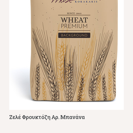
Ζελέ Φρουκτόζη Αρ. Μπανάνα
Λεπτομέρειες