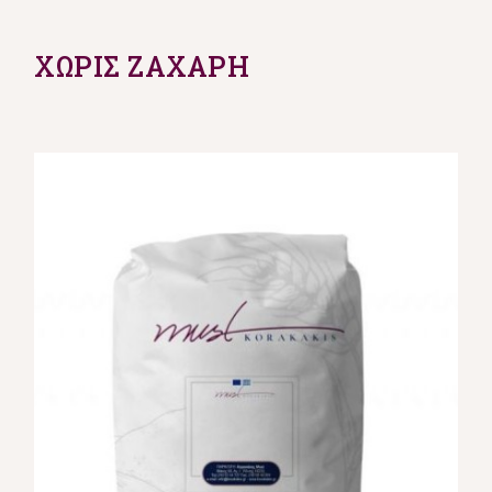
XΩΡΙΣ ΖΑΧΑΡΗ