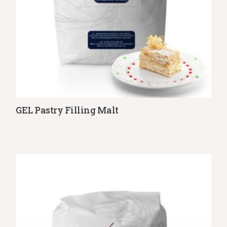
GEL Pastry Filling Malt
Λεπτομέρειες