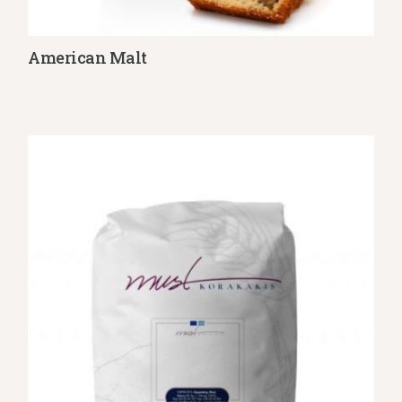
American Malt
Λεπτομέρειες