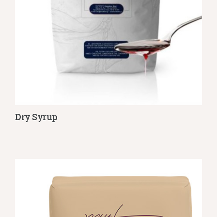
Dry Syrup
Λεπτομέρειες