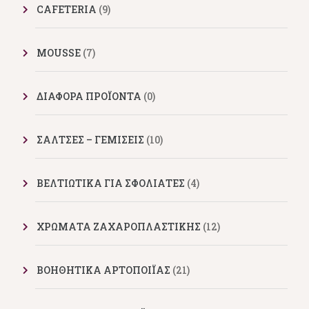
CAFETERIA
(9)
MOUSSE
(7)
ΔΙΑΦΟΡΑ ΠΡΟΪΟΝΤΑ
(0)
ΣΑΛΤΣΕΣ – ΓΕΜΙΣΕΙΣ
(10)
ΒΕΛΤΙΩΤΙΚΑ ΓΙΑ ΣΦΟΛΙΑΤΕΣ
(4)
ΧΡΩΜΑΤΑ ΖΑΧΑΡΟΠΛΑΣΤΙΚΗΣ
(12)
ΒΟΗΘΗΤΙΚΑ ΑΡΤΟΠΟΙΪΑΣ
(21)