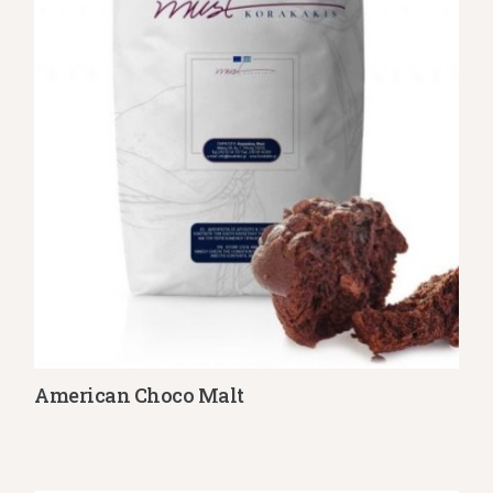
American Choco Malt
Λεπτομέρειες