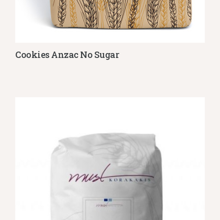
Cookies Anzac No Sugar
Λεπτομέρειες