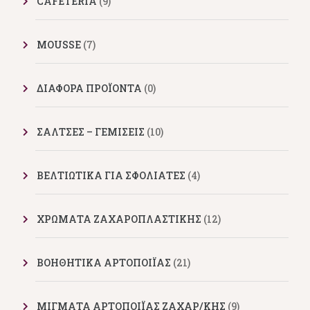
CAFETERIA
(9)
MOUSSE
(7)
ΔΙΑΦΟΡΑ ΠΡΟΪΟΝΤΑ
(0)
ΣΑΛΤΣΕΣ – ΓΕΜΙΣΕΙΣ
(10)
ΒΕΛΤΙΩΤΙΚΑ ΓΙΑ ΣΦΟΛΙΑΤΕΣ
(4)
ΧΡΩΜΑΤΑ ΖΑΧΑΡΟΠΛΑΣΤΙΚΗΣ
(12)
ΒΟΗΘΗΤΙΚΑ ΑΡΤΟΠΟΙΪΑΣ
(21)
ΜΙΓΜΑΤΑ ΑΡΤΟΠΟΙΪΑΣ ΖΑΧΑΡ/ΚΗΣ
(9)