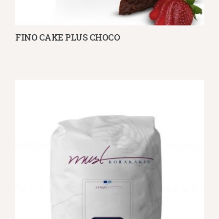
FINO CAKE PLUS CHOCO
Λεπτομέρειες