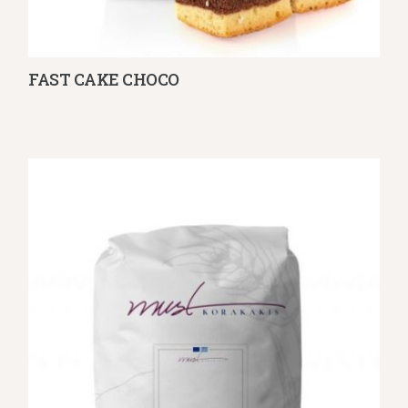
FAST CAKE CHOCO
Λεπτομέρειες