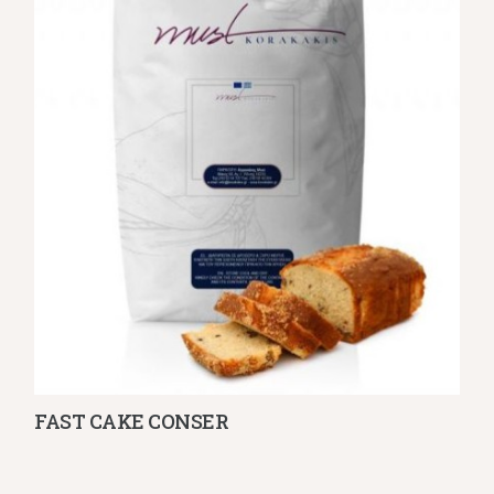
FAST CAKE CONSER
Λεπτομέρειες