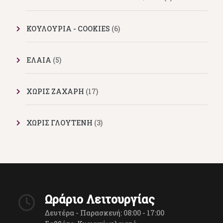
ΚΟΥΛΟΥΡΙΑ - COOKIES
(6)
ΕΛΑΙΑ
(5)
XΩΡΙΣ ΖΑΧΑΡΗ
(17)
ΧΩΡΙΣ ΓΛΟΥΤΕΝΗ
(3)
Ωράριο Λειτουργίας
Δευτέρα - Παρασκευή: 08:00 - 17:00