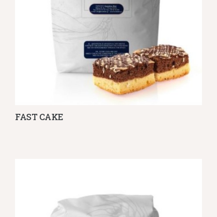
FAST CAKE
Λεπτομέρειες