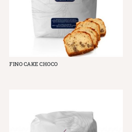
FINO CAKE CHOCO
Λεπτομέρειες