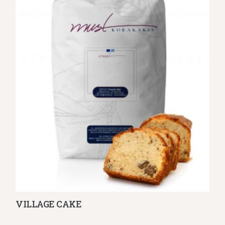
VILLAGE CAKE
Λεπτομέρειες