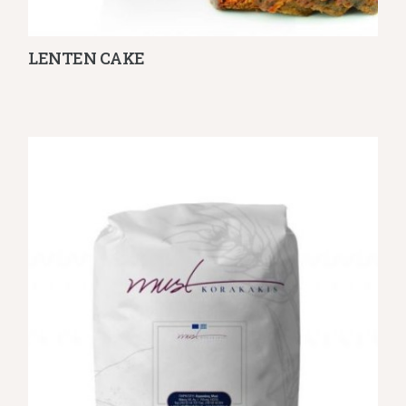
LENTEN CAKE
Λεπτομέρειες