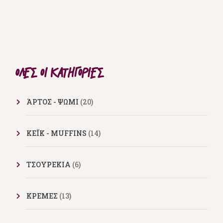
ΌΛΕΣ ΟΙ ΚΑΤΗΓΟΡΊΕΣ
ΆΡΤΟΣ - ΨΩΜΙ
(20)
ΚΕΪΚ - MUFFINS
(14)
ΤΣΟΥΡΕΚΙΑ
(6)
ΚΡΕΜΕΣ
(13)