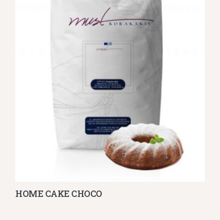
HOME CAKE CHOCO
Λεπτομέρειες