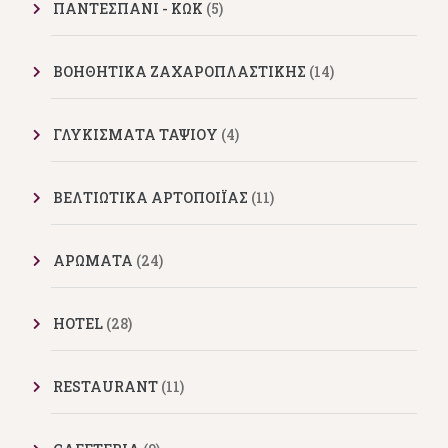
ΠΑΝΤΕΣΠΑΝΙ - ΚΩΚ
(5)
ΒΟΗΘΗΤΙΚΑ ΖΑΧΑΡΟΠΛΑΣΤΙΚΗΣ
(14)
ΓΛΥΚΙΣΜΑΤΑ ΤΑΨΙΟΥ
(4)
ΒΕΛΤΙΩΤΙΚΑ ΑΡΤΟΠΟΙΪΑΣ
(11)
ΑΡΩΜΑΤΑ
(24)
HOTEL
(28)
RESTAURANT
(11)