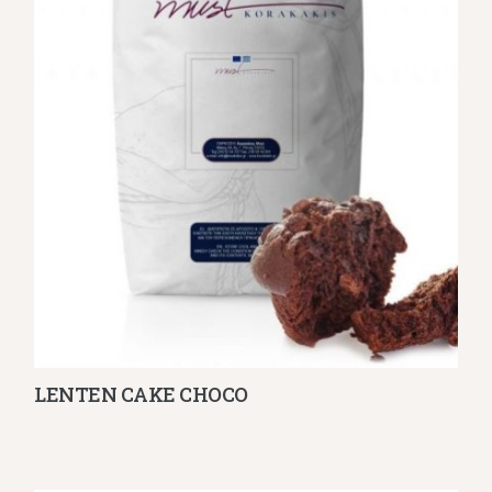
LENTEN CAKE CHOCO
Λεπτομέρειες