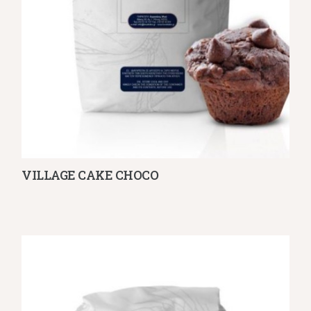
VILLAGE CAKE CHOCO
Λεπτομέρειες