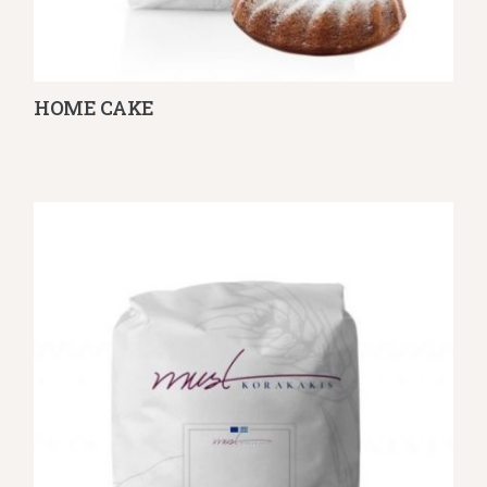
HOME CAKE
Λεπτομέρειες