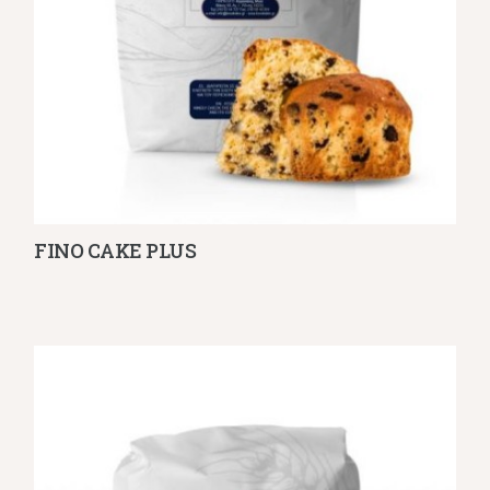
FINO CAKE PLUS
Λεπτομέρειες