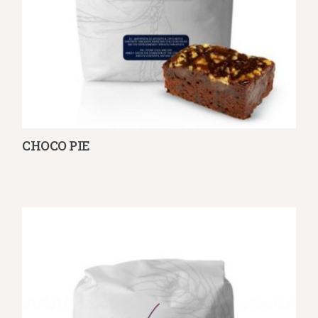
CHOCO PIE
Λεπτομέρειες