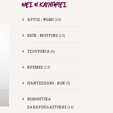
ΌΛΕΣ ΟΙ ΚΑΤΗΓΟΡΊΕΣ
ΆΡΤΟΣ - ΨΩΜΙ
(20)
ΚΕΪΚ - MUFFINS
(14)
ΤΣΟΥΡΕΚΙΑ
(6)
ΚΡΕΜΕΣ
(13)
ΠΑΝΤΕΣΠΑΝΙ - ΚΩΚ
(5)
ΒΟΗΘΗΤΙΚΑ
ΖΑΧΑΡΟΠΛΑΣΤΙΚΗΣ
(14)