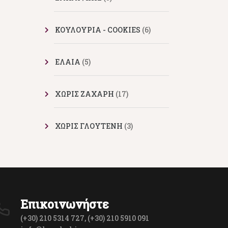
ΚΟΥΛΟΥΡΙΑ - COOKIES
(6)
ΕΛΑΙΑ
(5)
XΩΡΙΣ ΖΑΧΑΡΗ
(17)
ΧΩΡΙΣ ΓΛΟΥΤΕΝΗ
(3)
Επικοινωνήστε
(+30) 210 5314 727, (+30) 210 5910 091