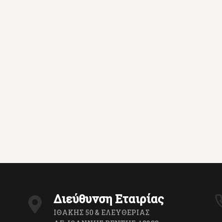
Διεύθυνση Εταιρίας
ΙΘΑΚΗΣ 50 & ΕΛΕΥΘΕΡΙΑΣ