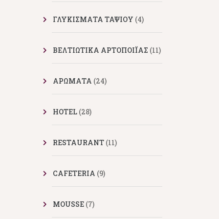
ΓΛΥΚΙΣΜΑΤΑ ΤΑΨΙΟΥ
(4)
ΒΕΛΤΙΩΤΙΚΑ ΑΡΤΟΠΟΙΪΑΣ
(11)
ΑΡΩΜΑΤΑ
(24)
HOTEL
(28)
RESTAURANT
(11)
CAFETERIA
(9)
MOUSSE
(7)