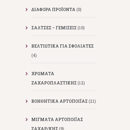
ΔΙΑΦΟΡΑ ΠΡΟΪΟΝΤΑ
(0)
ΣΑΛΤΣΕΣ – ΓΕΜΙΣΕΙΣ
(10)
ΒΕΛΤΙΩΤΙΚΑ ΓΙΑ ΣΦΟΛΙΑΤΕΣ
(4)
ΧΡΩΜΑΤΑ
ΖΑΧΑΡΟΠΛΑΣΤΙΚΗΣ
(12)
ΒΟΗΘΗΤΙΚΑ ΑΡΤΟΠΟΙΪΑΣ
(21)
ΜΙΓΜΑΤΑ ΑΡΤΟΠΟΙΪΑΣ
ΖΑΧΑΡ/ΚΗΣ
(9)