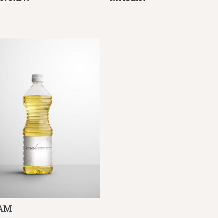
AM
Λεπτομέρειες