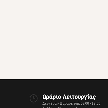
Ωράριο Λειτουργίας
Δευτέρα - Παρασκευή: 08:00 - 17:00