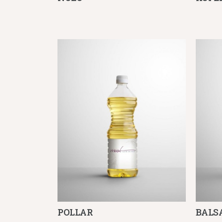
POLLAR
BALS
Λεπτομέρειες