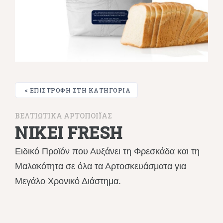
< ΕΠΙΣΤΡΟΦΉ ΣΤΗ ΚΑΤΗΓΟΡΊΑ
ΒΕΛΤΙΩΤΙΚΑ ΑΡΤΟΠΟΙΪΑΣ
NIKEI FRESH
Ειδικό Προϊόν που Αυξάνει τη Φρεσκάδα και τη
Μαλακότητα σε όλα τα Αρτοσκευάσματα για
Μεγάλο Χρονικό Διάστημα.