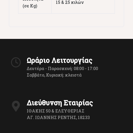
15 & 25 κιλών
(σε Kg)
Ωράριο Λειτουργίας
Δευτέρα - Παρασκευή: 08:00 - 17:00
Σαββάτο, Κυριακή: κλειστά
Διεύθυνση Εταιρίας
ΙΘΑΚΗΣ 50 & ΕΛΕΥΘΕΡΙΑΣ
ΑΓ. ΙΩΑΝΝΗΣ ΡΕΝΤΗΣ, 18233