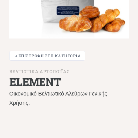
< ΕΠΙΣΤΡΟΦΉ ΣΤΗ ΚΑΤΗΓΟΡΊΑ
ΒΕΛΤΙΩΤΙΚΑ ΑΡΤΟΠΟΙΪΑΣ
ELEMENT
Οικονομικό Βελτιωτικό Αλεύρων Γενικής
Χρήσης.