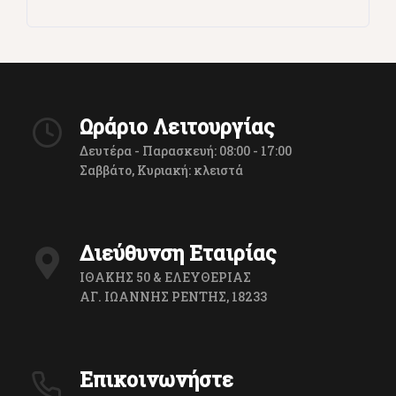
Ωράριο Λειτουργίας
Δευτέρα - Παρασκευή: 08:00 - 17:00
Σαββάτο, Κυριακή: κλειστά
Διεύθυνση Εταιρίας
ΙΘΑΚΗΣ 50 & ΕΛΕΥΘΕΡΙΑΣ
ΑΓ. ΙΩΑΝΝΗΣ ΡΕΝΤΗΣ, 18233
Επικοινωνήστε