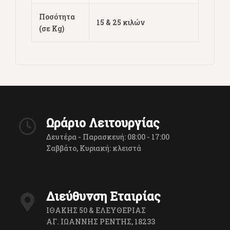
Ποσότητα
15 & 25 κιλών
(σε Kg)
Ωράριο Λειτουργίας
Δευτέρα - Παρασκευή: 08:00 - 17:00
Σαββάτο, Κυριακή: κλειστά
Διεύθυνση Εταιρίας
ΙΘΑΚΗΣ 50 & ΕΛΕΥΘΕΡΙΑΣ
ΑΓ. ΙΩΑΝΝΗΣ ΡΕΝΤΗΣ, 18233