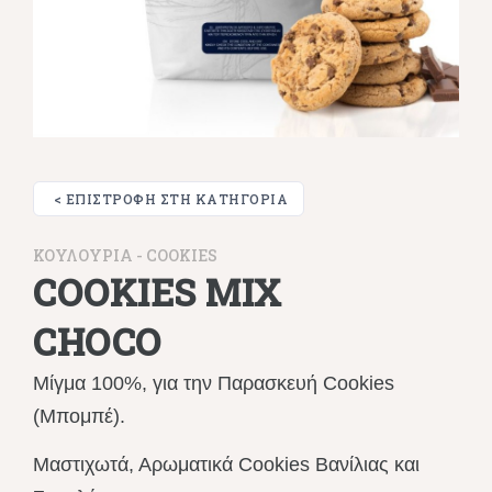
< ΕΠΙΣΤΡΟΦΉ ΣΤΗ ΚΑΤΗΓΟΡΊΑ
ΚΟΥΛΟΥΡΙΑ - COOKIES
COOKIES MIX
CHOCO
Μίγμα 100%, για την Παρασκευή Cookies
(Μπομπέ).
Μαστιχωτά, Αρωματικά Cookies Βανίλιας και