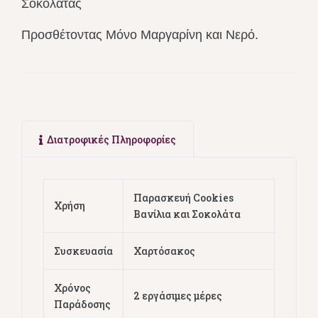
Σοκολάτας
Προσθέτοντας Μόνο Μαργαρίνη και Νερό.
Διατροφικές Πληροφορίες
Παρασκευή Cookies
Χρήση
Βανίλια και Σοκολάτα
Συσκευασία
Χαρτόσακος
Χρόνος
2 εργάσιμες μέρες
Παράδοσης