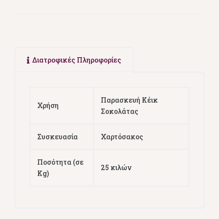
Διατροφικές Πληροφορίες
Παρασκευή Κέικ
Χρήση
Σοκολάτας
Συσκευασία
Χαρτόσακος
Ποσότητα (σε
25 κιλών
Kg)