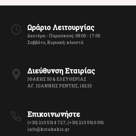
Ωράριο Λειτουργίας
Δευτέρα - Παρασκευή: 08:00 - 17:00
Σαββάτο, Κυριακή: κλειστά
Διεύθυνση Εταιρίας
ΙΘΑΚΗΣ 50 & ΕΛΕΥΘΕΡΙΑΣ
ΑΓ. ΙΩΑΝΝΗΣ ΡΕΝΤΗΣ, 18233
Επικοινωνήστε
(+30) 210 5314 727, (+30) 210 5910 091
info@korakakis.gr