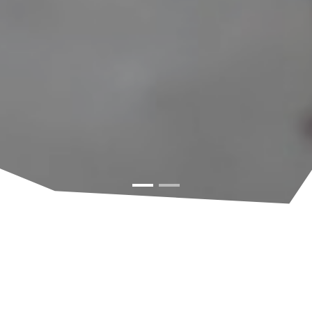
από το 1996